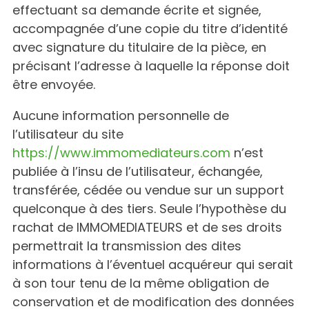
effectuant sa demande écrite et signée,
accompagnée d’une copie du titre d’identité
avec signature du titulaire de la pièce, en
précisant l’adresse à laquelle la réponse doit
être envoyée.
Aucune information personnelle de
l’utilisateur du site
https://www.immomediateurs.com
n’est
publiée à l’insu de l’utilisateur, échangée,
transférée, cédée ou vendue sur un support
quelconque à des tiers. Seule l’hypothèse du
rachat de IMMOMEDIATEURS et de ses droits
permettrait la transmission des dites
informations à l’éventuel acquéreur qui serait
à son tour tenu de la même obligation de
conservation et de modification des données