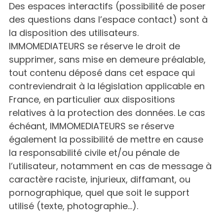
Des espaces interactifs (possibilité de poser
des questions dans l’espace contact) sont à
la disposition des utilisateurs.
IMMOMEDIATEURS se réserve le droit de
supprimer, sans mise en demeure préalable,
tout contenu déposé dans cet espace qui
contreviendrait à la législation applicable en
France, en particulier aux dispositions
relatives à la protection des données. Le cas
échéant, IMMOMEDIATEURS se réserve
également la possibilité de mettre en cause
la responsabilité civile et/ou pénale de
l’utilisateur, notamment en cas de message à
caractère raciste, injurieux, diffamant, ou
pornographique, quel que soit le support
utilisé (texte, photographie…).