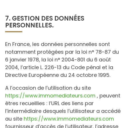
7. GESTION DES DONNÉES
PERSONNELLES.
En France, les données personnelles sont
notamment protégées par la loi n° 78-87 du
6 janvier 1978, la loi n° 2004-801 du 6 août
2004, l’article L. 226-13 du Code pénal et la
Directive Européenne du 24 octobre 1995.
A l’occasion de l’utilisation du site
https://www.immomediateurs.com
, peuvent
êtres recueillies : l’URL des liens par
l’intermédiaire desquels l’utilisateur a accédé
au site
https://www.immomediateurs.com
fournisseur d’accès de l’utilisateur, l’adresse