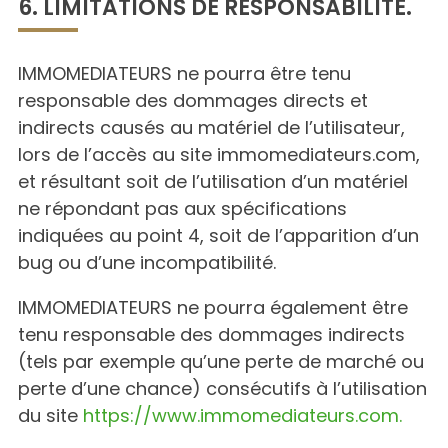
6. LIMITATIONS DE RESPONSABILITÉ.
IMMOMEDIATEURS ne pourra être tenu
responsable des dommages directs et
indirects causés au matériel de l’utilisateur,
lors de l’accès au site immomediateurs.com,
et résultant soit de l’utilisation d’un matériel
ne répondant pas aux spécifications
indiquées au point 4, soit de l’apparition d’un
bug ou d’une incompatibilité.
IMMOMEDIATEURS ne pourra également être
tenu responsable des dommages indirects
(tels par exemple qu’une perte de marché ou
perte d’une chance) consécutifs à l’utilisation
du site
https://www.immomediateurs.com.