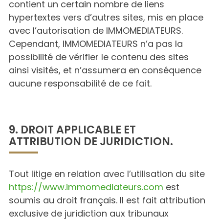
contient un certain nombre de liens
hypertextes vers d’autres sites, mis en place
avec l’autorisation de IMMOMEDIATEURS.
Cependant, IMMOMEDIATEURS n’a pas la
possibilité de vérifier le contenu des sites
ainsi visités, et n’assumera en conséquence
aucune responsabilité de ce fait.
9. DROIT APPLICABLE ET
ATTRIBUTION DE JURIDICTION.
Tout litige en relation avec l’utilisation du site
https://www.immomediateurs.com
est
soumis au droit français. Il est fait attribution
exclusive de juridiction aux tribunaux