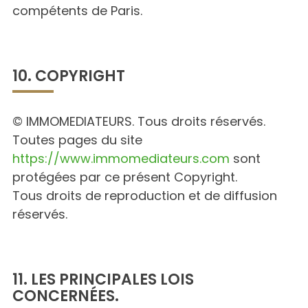
compétents de Paris.
10. COPYRIGHT
© IMMOMEDIATEURS. Tous droits réservés.
Toutes pages du site
https://www.immomediateurs.com
sont
protégées par ce présent Copyright.
Tous droits de reproduction et de diffusion
réservés.
11. LES PRINCIPALES LOIS
CONCERNÉES.