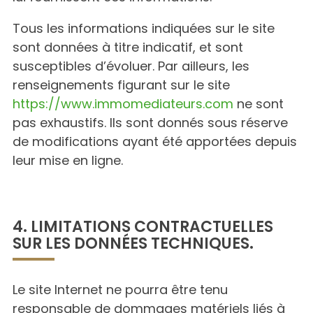
Tous les informations indiquées sur le site
sont données à titre indicatif, et sont
susceptibles d’évoluer. Par ailleurs, les
renseignements figurant sur le site
https://www.immomediateurs.com
ne sont
pas exhaustifs. Ils sont donnés sous réserve
de modifications ayant été apportées depuis
leur mise en ligne.
4. LIMITATIONS CONTRACTUELLES
SUR LES DONNÉES TECHNIQUES.
Le site Internet ne pourra être tenu
responsable de dommages matériels liés à