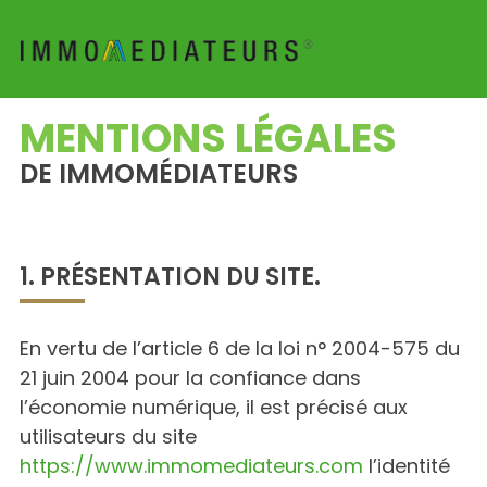
MENTIONS LÉGALES
DE IMMOMÉDIATEURS
1. PRÉSENTATION DU SITE.
En vertu de l’article 6 de la loi n° 2004-575 du
21 juin 2004 pour la confiance dans
l’économie numérique, il est précisé aux
utilisateurs du site
https://www.immomediateurs.com
l’identité