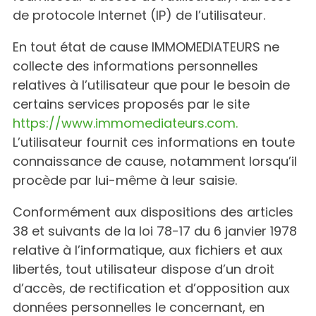
de protocole Internet (IP) de l’utilisateur.
En tout état de cause IMMOMEDIATEURS ne
collecte des informations personnelles
relatives à l’utilisateur que pour le besoin de
certains services proposés par le site
https://www.immomediateurs.com.
L’utilisateur fournit ces informations en toute
connaissance de cause, notamment lorsqu’il
procède par lui-même à leur saisie.
Conformément aux dispositions des articles
38 et suivants de la loi 78-17 du 6 janvier 1978
relative à l’informatique, aux fichiers et aux
libertés, tout utilisateur dispose d’un droit
d’accès, de rectification et d’opposition aux
données personnelles le concernant, en