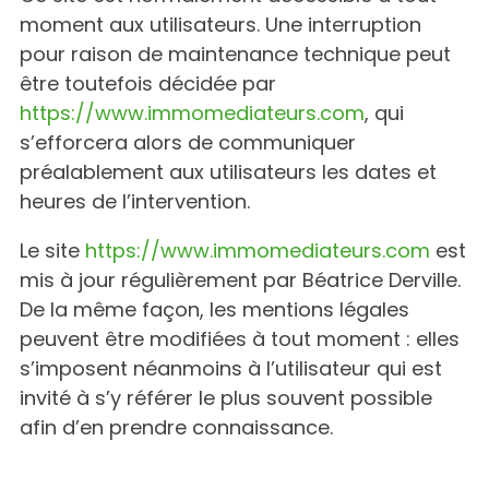
moment aux utilisateurs. Une interruption
pour raison de maintenance technique peut
être toutefois décidée par
https://www.immomediateurs.com
, qui
s’efforcera alors de communiquer
préalablement aux utilisateurs les dates et
heures de l’intervention.
Le site
https://www.immomediateurs.com
est
mis à jour régulièrement par Béatrice Derville.
De la même façon, les mentions légales
peuvent être modifiées à tout moment : elles
s’imposent néanmoins à l’utilisateur qui est
invité à s’y référer le plus souvent possible
afin d’en prendre connaissance.