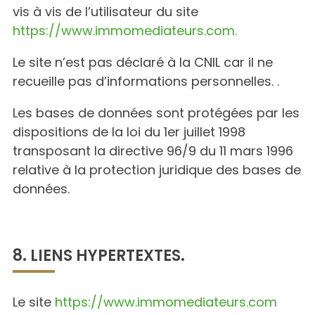
vis à vis de l’utilisateur du site
https://www.immomediateurs.com.
Le site n’est pas déclaré à la CNIL car il ne
recueille pas d’informations personnelles. .
Les bases de données sont protégées par les
dispositions de la loi du 1er juillet 1998
transposant la directive 96/9 du 11 mars 1996
relative à la protection juridique des bases de
données.
8. LIENS HYPERTEXTES.
Le site
https://www.immomediateurs.com