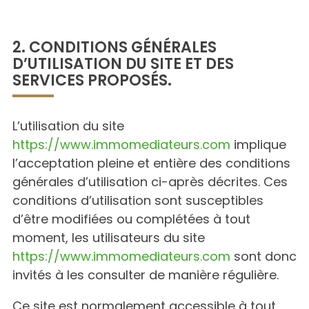
2. CONDITIONS GÉNÉRALES
D’UTILISATION DU SITE ET DES
SERVICES PROPOSÉS.
L’utilisation du site
https://www.immomediateurs.com
implique
l’acceptation pleine et entière des conditions
générales d’utilisation ci-après décrites. Ces
conditions d’utilisation sont susceptibles
d’être modifiées ou complétées à tout
moment, les utilisateurs du site
https://www.immomediateurs.com
sont donc
invités à les consulter de manière régulière.
Ce site est normalement accessible à tout