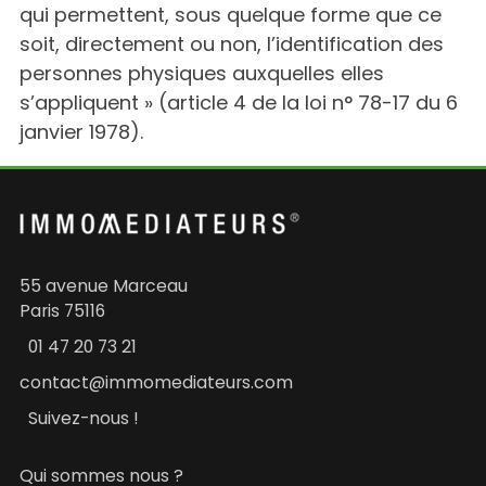
qui permettent, sous quelque forme que ce
soit, directement ou non, l’identification des
personnes physiques auxquelles elles
s’appliquent » (article 4 de la loi n° 78-17 du 6
janvier 1978).
55 avenue Marceau
Paris 75116
01 47 20 73 21
contact@immomediateurs.com
Suivez-nous !
Qui sommes nous ?