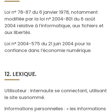
Loi n° 78-87 du 6 janvier 1978, notamment
modifiée par la loi n° 2004-801 du 6 août
2004 relative à l’informatique, aux fichiers et
aux libertés.
Loi n° 2004-575 du 21 juin 2004 pour la
confiance dans l’économie numérique.
12. LEXIQUE.
Utilisateur : Internaute se connectant, utilisant
le site susnommé.
Informations personnelles : « les informations