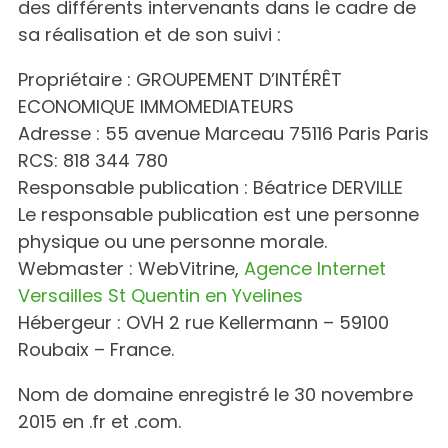
des différents intervenants dans le cadre de
sa réalisation et de son suivi :
Propriétaire : GROUPEMENT D’INTÉRÊT
ECONOMIQUE IMMOMEDIATEURS
Adresse : 55 avenue Marceau 75116 Paris Paris
RCS: 818 344 780
Responsable publication : Béatrice DERVILLE
Le responsable publication est une personne
physique ou une personne morale.
Webmaster : WebVitrine,
Agence Internet
Versailles St Quentin en Yvelines
Hébergeur : OVH 2 rue Kellermann – 59100
Roubaix – France.
Nom de domaine enregistré le 30 novembre
2015 en .fr et .com.