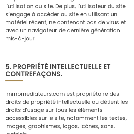
l’utilisation du site. De plus, l’utilisateur du site
s’engage à accéder au site en utilisant un
matériel récent, ne contenant pas de virus et
avec un navigateur de dernière génération
mis-à-jour
5. PROPRIÉTÉ INTELLECTUELLE ET
CONTREFAÇONS.
Immomediateurs.com est propriétaire des
droits de propriété intellectuelle ou détient les
droits d’usage sur tous les éléments
accessibles sur le site, notamment les textes,
images, graphismes, logos, icônes, sons,