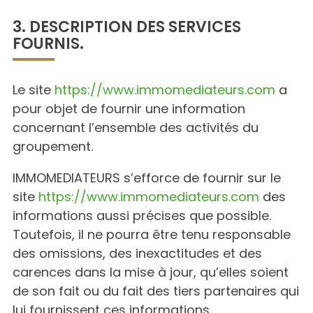
3. DESCRIPTION DES SERVICES
FOURNIS.
Le site
https://www.immomediateurs.com
a
pour objet de fournir une information
concernant l’ensemble des activités du
groupement.
IMMOMEDIATEURS s’efforce de fournir sur le
site
https://www.immomediateurs.com
des
informations aussi précises que possible.
Toutefois, il ne pourra être tenu responsable
des omissions, des inexactitudes et des
carences dans la mise à jour, qu’elles soient
de son fait ou du fait des tiers partenaires qui
lui fournissent ces informations.