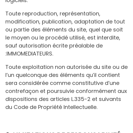
logiciels.
Toute reproduction, représentation,
modification, publication, adaptation de tout
ou partie des éléments du site, quel que soit
le moyen ou le procédé utilisé, est interdite,
sauf autorisation écrite préalable de
:IMMOMEDIATEURS.
Toute exploitation non autorisée du site ou de
l’un quelconque des éléments qu’il contient
sera considérée comme constitutive d’une
contrefaçon et poursuivie conformément aux
dispositions des articles L.335-2 et suivants
du Code de Propriété Intellectuelle.